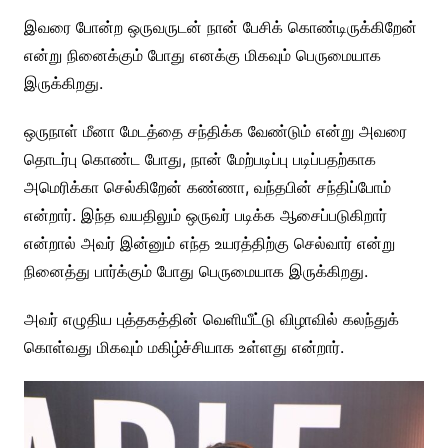
இவரை போன்ற ஒருவருடன் நான் பேசிக் கொண்டிருக்கிறேன்
என்று நினைக்கும் போது எனக்கு மிகவும் பெருமையாக
இருக்கிறது.
ஒருநாள் மீனா மேடத்தை சந்திக்க வேண்டும் என்று அவரை
தொடர்பு கொண்ட போது, நான் மேற்படிப்பு படிப்பதற்காக
அமெரிக்கா செல்கிறேன் கண்ணா, வந்தபின் சந்திப்போம்
என்றார். இந்த வயதிலும் ஒருவர் படிக்க ஆசைப்படுகிறார்
என்றால் அவர் இன்னும் எந்த உயரத்திற்கு செல்வார் என்று
நினைத்து பார்க்கும் போது பெருமையாக இருக்கிறது.
அவர் எழுதிய புத்தகத்தின் வெளியீட்டு விழாவில் கலந்துக்
கொள்வது மிகவும் மகிழ்ச்சியாக உள்ளது என்றார்.