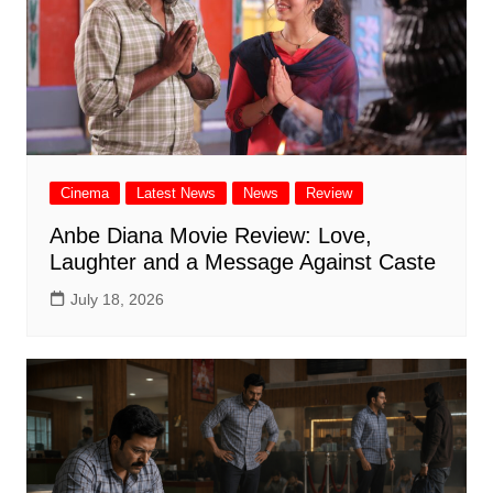
Cinema
Latest News
News
Review
Anbe Diana Movie Review: Love,
Laughter and a Message Against Caste
July 18, 2026