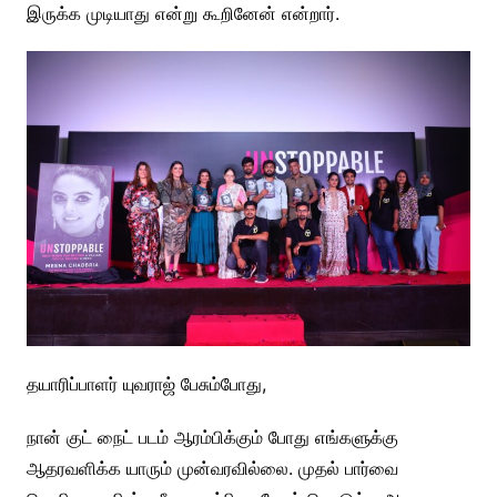
இருக்க முடியாது என்று கூறினேன் என்றார்.
தயாரிப்பாளர் யுவராஜ் பேசும்போது,
நான் குட் நைட் படம் ஆரம்பிக்கும் போது எங்களுக்கு
ஆதரவளிக்க யாரும் முன்வரவில்லை. முதல் பார்வை