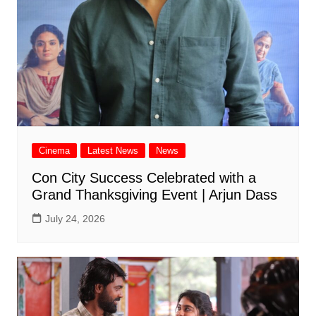
Cinema
Latest News
News
Con City Success Celebrated with a
Grand Thanksgiving Event | Arjun Dass
July 24, 2026