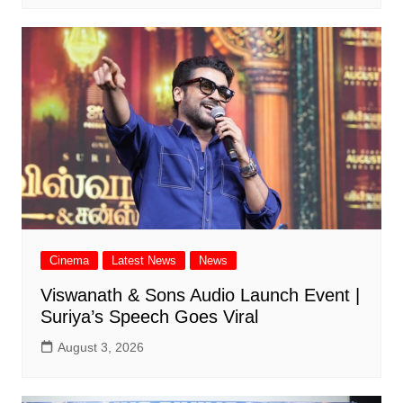
Cinema
Latest News
News
Viswanath & Sons Audio Launch Event |
Suriya’s Speech Goes Viral
August 3, 2026