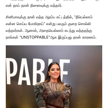
என் தாய் தான் நினைவுக்கு வந்தார்.
சினிமாவுக்கு நான் வந்த ஆரம்ப கட்டத்தில், “நீயெல்லாம்
என்ன செய்ய போகிறாய்” என்று பலரும் குறை சொல்லி
வந்தார்கள். ஆனால், அதையெல்லாம் கடந்து வந்ததற்கு
நாங்கள் “UNSTOPPABLE”ஆக இருப்பது தான் காரணம்.