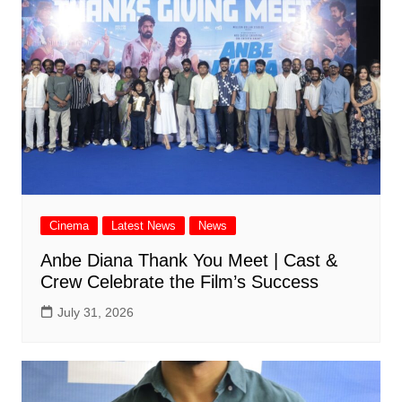
Cinema
Latest News
News
Anbe Diana Thank You Meet | Cast &
Crew Celebrate the Film’s Success
July 31, 2026