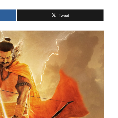
Tweet