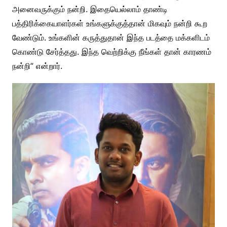
அனைவருக்கும் நன்றி. இதையெல்லாம் தாண்டி
பத்திரிக்கையாளர்கள் உங்களுக்குத்தான் மிகவும் நன்றி கூற
வேண்டும். உங்களின் கருத்துதான் இந்த படத்தை மக்களிடம்
கொண்டு சேர்த்தது. இந்த வெற்றிக்கு நீங்கள் தான் காரணம்
நன்றி” என்றார்.