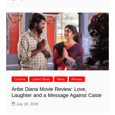
Cinema
Latest News
News
Review
Anbe Diana Movie Review: Love,
Laughter and a Message Against Caste
July 18, 2026