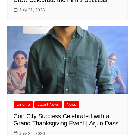
July 31, 2026
Cinema
Latest News
News
Con City Success Celebrated with a
Grand Thanksgiving Event | Arjun Dass
July 24, 2026