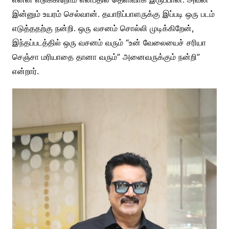
இன்னும் உயரம் செல்வான். தயாரிப்பாளருக்கு இப்படி ஒரு படம்
எடுத்ததற்கு நன்றி. ஒரு வசனம் சொல்லி முடிக்கிறேன்,
இந்தப்படத்தில் ஒரு வசனம் வரும் “உன் வேலையைச் சரியா
செஞ்சா மரியாதை தானா வரும்” அனைவருக்கும் நன்றி”
என்றார்.