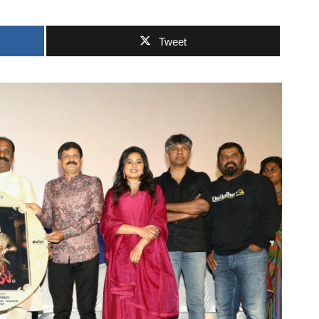
Tweet