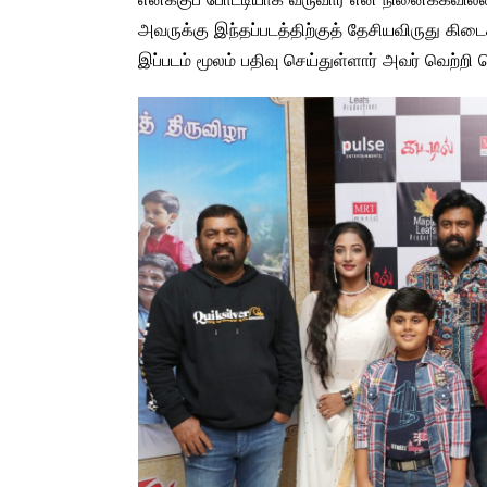
அவருக்கு இந்தப்படத்திற்குத் தேசியவிருது கி
இப்படம் மூலம் பதிவு செய்துள்ளார் அவர் வெற்றி ப