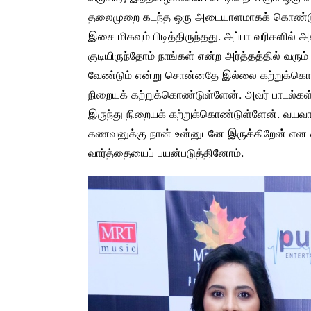
தலைமுறை கடந்த ஒரு அடையாளமாகக் கொண்டு வந்த
இசை மிகவும் பிடித்திருந்தது. அப்பா வரிகளில்
குடியிருந்தோம் நாங்கள் என்ற அர்த்தத்தில் வரும
வேண்டும் என்று சொன்னதே இல்லை கற்றுக்கொட
நிறையக் கற்றுக்கொண்டுள்ளேன். அவர் பாடல்கள்
இருந்து நிறையக் கற்றுக்கொண்டுள்ளேன். வய
கணவனுக்கு நான் உன்னுடனே இருக்கிறேன் என 
வார்த்தையைப் பயன்படுத்தினோம்.