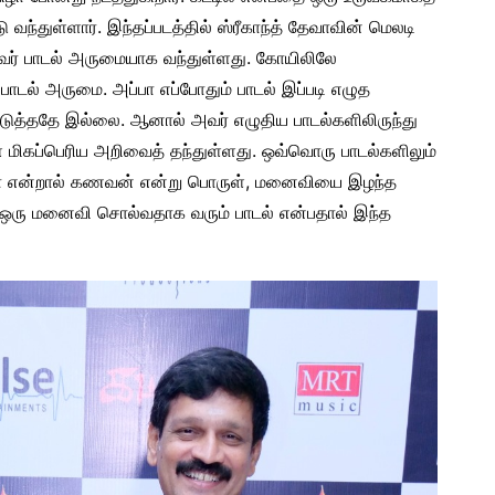
ுள்ளார். இந்தப்படத்தில் ஸ்ரீகாந்த் தேவாவின் மெலடி
 அவர் பாடல் அருமையாக வந்துள்ளது. கோயிலிலே
் பாடல் அருமை. அப்பா எப்போதும் பாடல் இப்படி எழுத
ுத்ததே இல்லை. ஆனால் அவர் எழுதிய பாடல்களிலிருந்து
 மிகப்பெரிய அறிவைத் தந்துள்ளது. ஒவ்வொரு பாடல்களிலும்
வா என்றால் கணவன் என்று பொருள், மனைவியை இழந்த
ஒரு மனைவி சொல்வதாக வரும் பாடல் என்பதால் இந்த