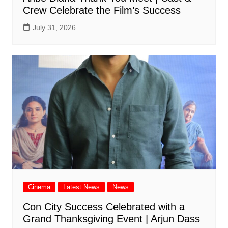
Crew Celebrate the Film’s Success
July 31, 2026
Cinema
Latest News
News
Con City Success Celebrated with a
Grand Thanksgiving Event | Arjun Dass