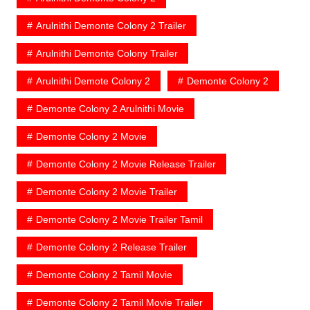
Arulnithi Demonte Colony 2 Trailer
Arulnithi Demonte Colony Trailer
Arulnithi Demote Colony 2
Demonte Colony 2
Demonte Colony 2 Arulnithi Movie
Demonte Colony 2 Movie
Demonte Colony 2 Movie Release Trailer
Demonte Colony 2 Movie Trailer
Demonte Colony 2 Movie Trailer Tamil
Demonte Colony 2 Release Trailer
Demonte Colony 2 Tamil Movie
Demonte Colony 2 Tamil Movie Trailer