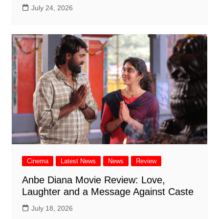
July 24, 2026
Cinema
Latest News
News
Review
Anbe Diana Movie Review: Love,
Laughter and a Message Against Caste
July 18, 2026