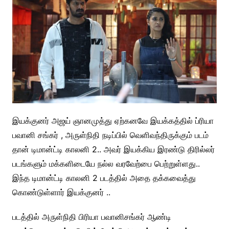
இயக்குனர் அஜய் ஞானமுத்து ஏற்கனவே இயக்கத்தில் ப்ரியா
பவானி சங்கர் , அருள்நிதி நடிப்பில் வெளிவந்திருக்கும் படம்
தான் டிமான்ட்டி காலனி 2.. அவர் இயக்கிய இரண்டு திரில்லர்
படங்களும் மக்களிடையே நல்ல வரவேற்பை பெற்றுள்ளது..
இந்த டிமான்ட்டி காலனி 2 படத்தில் அதை தக்கவைத்து
கொண்டுள்ளார் இயக்குனர் ..
படத்தில் அருள்நிதி பிரியா பவானிசங்கர் ஆண்டி