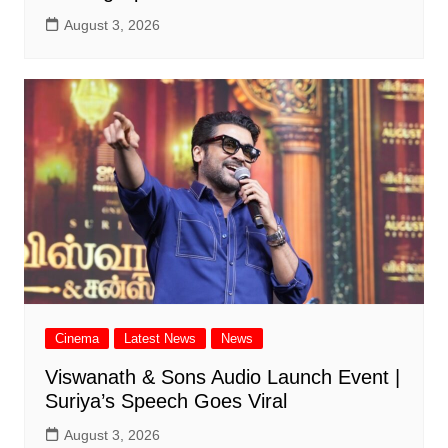
August 3, 2026
Cinema
Latest News
News
Viswanath & Sons Audio Launch Event |
Suriya’s Speech Goes Viral
August 3, 2026