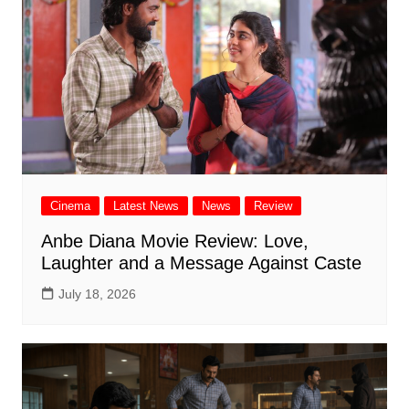
Cinema
Latest News
News
Review
Anbe Diana Movie Review: Love,
Laughter and a Message Against Caste
July 18, 2026