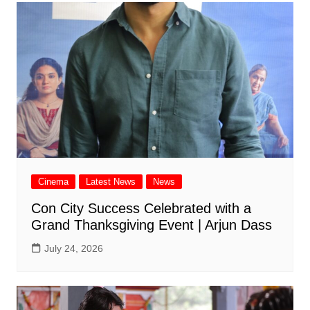
Cinema
Latest News
News
Con City Success Celebrated with a
Grand Thanksgiving Event | Arjun Dass
July 24, 2026