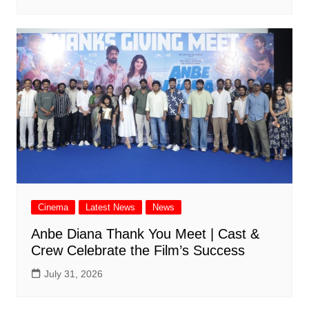
Cinema
Latest News
News
Anbe Diana Thank You Meet | Cast &
Crew Celebrate the Film’s Success
July 31, 2026