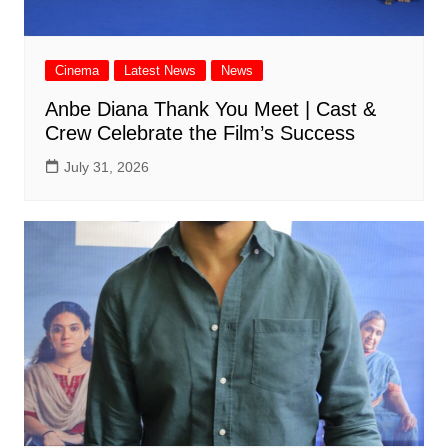
Cinema
Latest News
News
Anbe Diana Thank You Meet | Cast &
Crew Celebrate the Film’s Success
July 31, 2026