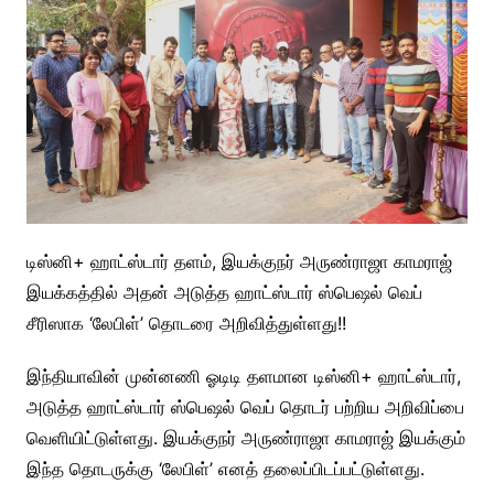
டிஸ்னி+ ஹாட்ஸ்டார் தளம், இயக்குநர் அருண்ராஜா காமராஜ்
இயக்கத்தில் அதன் அடுத்த ஹாட்ஸ்டார் ஸ்பெஷல் வெப்
சீரிஸாக ‘லேபிள்’ தொடரை அறிவித்துள்ளது!!
இந்தியாவின் முன்னணி ஓடிடி தளமான டிஸ்னி+ ஹாட்ஸ்டார்,
அடுத்த ஹாட்ஸ்டார் ஸ்பெஷல் வெப் தொடர் பற்றிய அறிவிப்பை
வெளியிட்டுள்ளது. இயக்குநர் அருண்ராஜா காமராஜ் இயக்கும்
இந்த தொடருக்கு ‘லேபிள்’ எனத் தலைப்பிடப்பட்டுள்ளது.