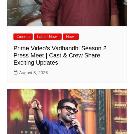
Cinema
Latest News
News
Prime Video’s Vadhandhi Season 2
Press Meet | Cast & Crew Share
Exciting Updates
August 3, 2026