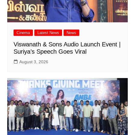
Cinema
Latest News
News
Viswanath & Sons Audio Launch Event |
Suriya’s Speech Goes Viral
August 3, 2026